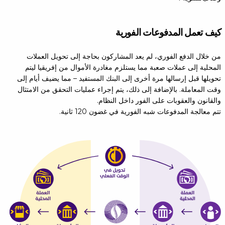
كيف تعمل المدفوعات الفورية
من خلال الدفع الفوري، لم يعد المشاركون بحاجة إلى تحويل العملات
المحلية إلى عملات صعبة مما يستلزم مغادرة الأموال من إفريقيا ليتم
تحويلها قبل إرسالها مرة أخرى إلى البنك المستفيد – مما يضيف أيام إلى
وقت المعاملة. بالإضافة إلى ذلك، يتم إجراء عمليات التحقق من الامتثال
والقانون والعقوبات على الفور داخل النظام.
تتم معالجة المدفوعات شبه الفورية في غضون 120 ثانية.