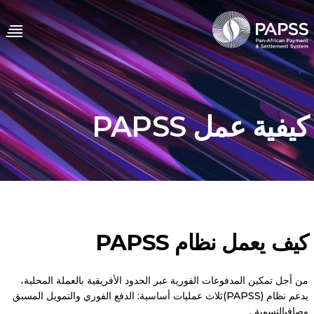
كيفية عمل PAPSS
كيف يعمل نظام PAPSS
من أجل تمكين المدفوعات الفورية عبر الحدود الأفريقية بالعملة المحلية،
يدعم نظام (PAPSS)ثلاث عمليات أساسية: الدفع الفوري والتمويل المسبق
وصافيالتسوية .