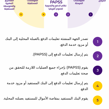
تصدر الجهة المنشئة تعليمات الدفع بالعملة المحلية إلى البنك
1
أو مزود خدمة الدفع.
يتم إرسال تعليمات الدفع إلى (PAPSS).
2
يقوم (PAPSS) بإجراء جميع العمليات اللازمة للتحقق من
3
صحة تعليمات الدفع.
يتم إرسال تعليمات الدفع إلى البنك المستفيد أو مزود خدمة
4
الدفع.
يقوم البنك المستفيد بمقاصة الأموال للمستفيد بعملته المحلية.
5