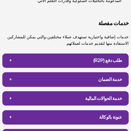
المدعومة بالتحليلات السلوكية وقدرات التعلم الآلي.
خدمات مفصلة
خدمات إضافية واختيارية تستهدف عملاء مختلفين،والتي يمكن للمشاركين
الاستفادة منها لتقديم خدمات لعملائهم.
طلب دفع (R2P)
خدمة الضمان
خدمة الحوالات المالية
عنونة بالوكالة