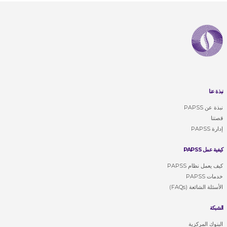
نبذة عنا
نبذة عن PAPSS
قصتنا
إدارة PAPSS
كيفية عمل PAPSS
كيف يعمل نظام PAPSS
خدمات PAPSS
الأسئلة الشائعة (FAQs)
الشبكة
البنوك المركزية