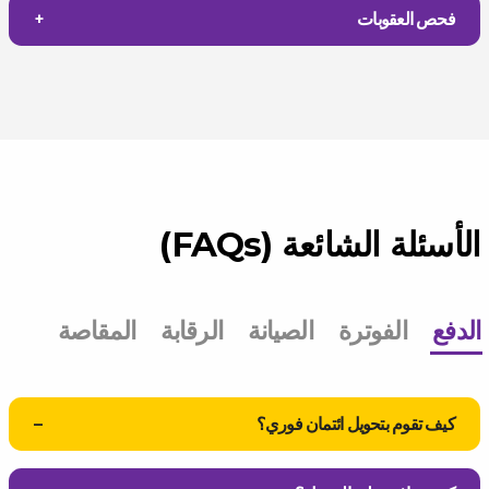
فحص العقوبات
الأسئلة الشائعة (FAQs)
الدفع
الفوترة
الصيانة
الرقابة
المقاصة
كيف تقوم بتحويل ائتمان فوري؟