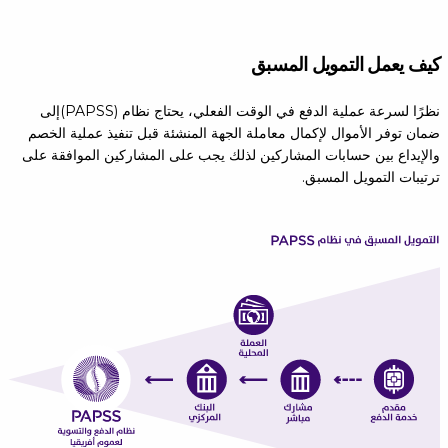
كيف يعمل التمويل المسبق
نظرًا لسرعة عملية الدفع في الوقت الفعلي، يحتاج نظام (PAPSS)إلى
ضمان توفر الأموال لإكمال معاملة الجهة المنشئة قبل تنفيذ عملية الخصم
والإيداع بين حسابات المشاركين لذلك يجب على المشاركين الموافقة على
ترتيبات التمويل المسبق.