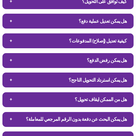
كيف توافق على التحويل؟
هل يمكن تعديل عملية دفع؟
كيفية تعديل (إصلاح) المدفوعات؟
هل يمكن رفض الدفع؟
هل يمكن استرداد التحويل الناجح؟
هل من الممكن ايقاف تحويل؟
هل يمكن البحث عن دفعة بدون الرقم المرجعي للمعاملة؟