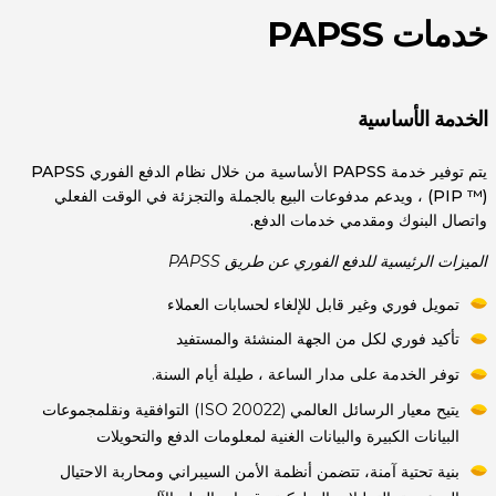
خدمات PAPSS
الخدمة الأساسية
يتم توفير خدمة PAPSS الأساسية من خلال نظام الدفع الفوري PAPSS
(PIP ™) ، ويدعم مدفوعات البيع بالجملة والتجزئة في الوقت الفعلي
واتصال البنوك ومقدمي خدمات الدفع.
الميزات الرئيسية للدفع الفوري عن طريق PAPSS
تمويل فوري وغير قابل للإلغاء لحسابات العملاء
تأكيد فوري لكل من الجهة المنشئة والمستفيد
توفر الخدمة على مدار الساعة ، طيلة أيام السنة.
يتيح معيار الرسائل العالمي (ISO 20022) التوافقية ونقلمجموعات
البيانات الكبيرة والبيانات الغنية لمعلومات الدفع والتحويلات
بنية تحتية آمنة، تتضمن أنظمة الأمن السيبراني ومحاربة الاحتيال