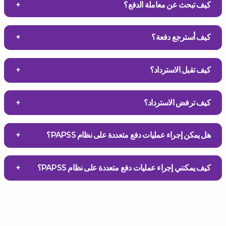
كيف تبحث عن معاملة الدفع؟
كيف أسترجع دفعة؟
كيف تقبل الاسترداد؟
كيف ترفض الاسترداد؟
هل يمكن إجراء عمليات دفع متعددة على نظام PAPSS؟
كيف يمكنني إجراء عمليات دفع متعددة على نظام PAPSS؟