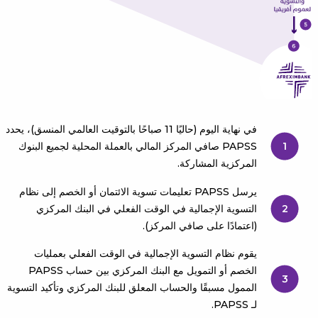
في نهاية اليوم (حاليًا 11 صباحًا بالتوقيت العالمي المنسق)، يحدد
1
PAPSS صافي المركز المالي بالعملة المحلية لجميع البنوك
المركزية المشاركة.
يرسل PAPSS تعليمات تسوية الائتمان أو الخصم إلى نظام
2
التسوية الإجمالية في الوقت الفعلي في البنك المركزي
(اعتمادًا على صافي المركز).
يقوم نظام التسوية الإجمالية في الوقت الفعلي بعمليات
الخصم أو التمويل مع البنك المركزي بين حساب PAPSS
3
الممول مسبقًا والحساب المعلق للبنك المركزي وتأكيد التسوية
لـ PAPSS.