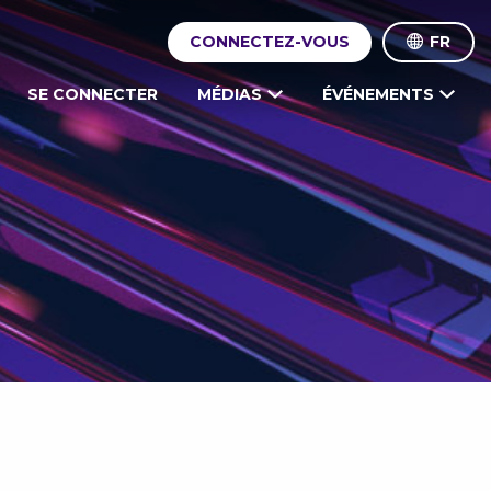
CONNECTEZ-VOUS
FR
SE CONNECTER
MÉDIAS
ÉVÉNEMENTS