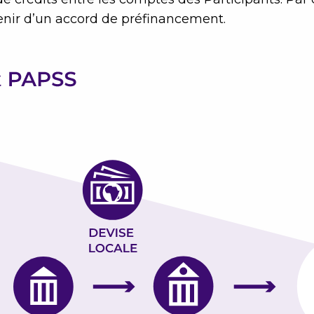
enir d’un accord de préfinancement.