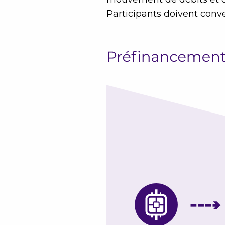
Participants doivent conv