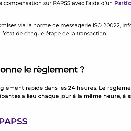
de compensation sur PAPSS avec l’aide d’un
Partic
ansmises via la norme de messagerie ISO 20022, in
 l’état de chaque étape de la transaction.
onne le règlement ?
èglement rapide dans les 24 heures. Le règleme
ipantes a lieu chaque jour à la même heure, à s