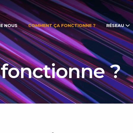
DE NOUS
COMMENT ÇA FONCTIONNE ?
RÉSEAU
fonctionne ?