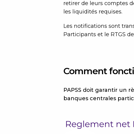
retirer de leurs comptes 
les liquidités requises.
Les notifications sont tr
Participants et le RTGS de
Comment foncti
PAPSS doit garantir un r
banques centrales partic