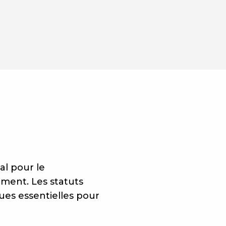
l pour le
ment. Les statuts
ues essentielles pour