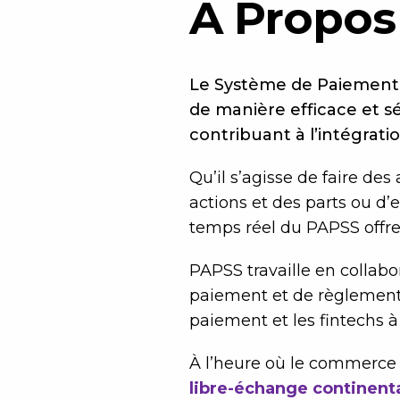
A Propos
Le Système de Paiement e
de manière efficace et sé
contribuant à l’intégrati
Qu’il s’agisse de faire des
actions et des parts ou d’
temps réel du PAPSS offre 
PAPSS travaille en collabo
paiement et de règlement 
paiement et les fintechs à
À l’heure où le commerce t
libre-échange continenta