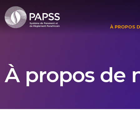
À PROPOS 
À propos de 