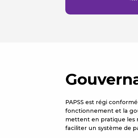
Gouvern
PAPSS est régi conformé
fonctionnement et la go
mettent en pratique les 
faciliter un système de pa