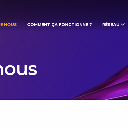
DE NOUS
COMMENT ÇA FONCTIONNE ?
RÉSEAU
nous