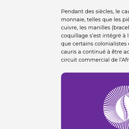
Pendant des siècles, le ca
monnaie, telles que les piè
cuivre, les manilles (brace
coquillage s’est intégré à 
que certains colonialistes
cauris a continué à être 
circuit commercial de l’Afr