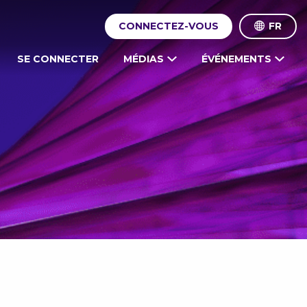
CONNECTEZ-VOUS
FR
SE CONNECTER
MÉDIAS
ÉVÉNEMENTS