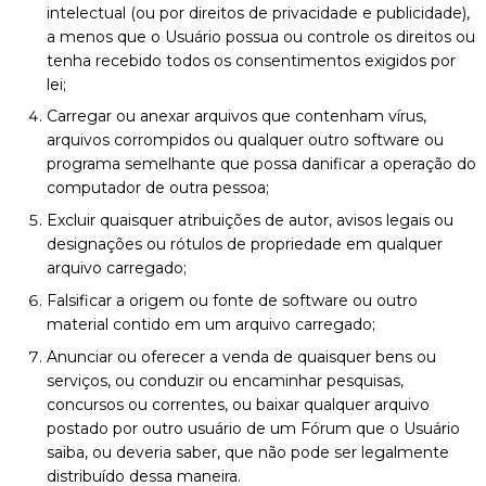
intelectual (ou por direitos de privacidade e publicidade),
a menos que o Usuário possua ou controle os direitos ou
tenha recebido todos os consentimentos exigidos por
lei;
Carregar ou anexar arquivos que contenham vírus,
arquivos corrompidos ou qualquer outro software ou
programa semelhante que possa danificar a operação do
computador de outra pessoa;
Excluir quaisquer atribuições de autor, avisos legais ou
designações ou rótulos de propriedade em qualquer
arquivo carregado;
Falsificar a origem ou fonte de software ou outro
material contido em um arquivo carregado;
Anunciar ou oferecer a venda de quaisquer bens ou
serviços, ou conduzir ou encaminhar pesquisas,
concursos ou correntes, ou baixar qualquer arquivo
postado por outro usuário de um Fórum que o Usuário
saiba, ou deveria saber, que não pode ser legalmente
distribuído dessa maneira.