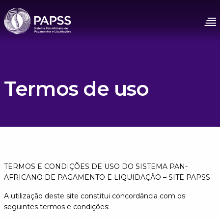
Termos de uso
TERMOS E CONDIÇÕES DE USO DO SISTEMA PAN-
AFRICANO DE PAGAMENTO E LIQUIDAÇÃO – SITE PAPSS
A utilização deste site constitui concordância com os
seguintes termos e condições: