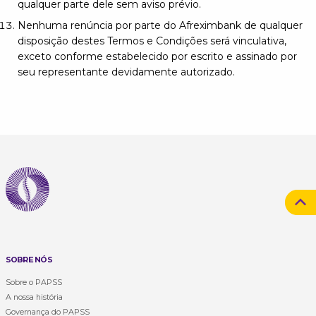
qualquer parte dele sem aviso prévio.
Nenhuma renúncia por parte do Afreximbank de qualquer
disposição destes Termos e Condições será vinculativa,
exceto conforme estabelecido por escrito e assinado por
seu representante devidamente autorizado.
SOBRE NÓS
Sobre o PAPSS
A nossa história
Governança do PAPSS