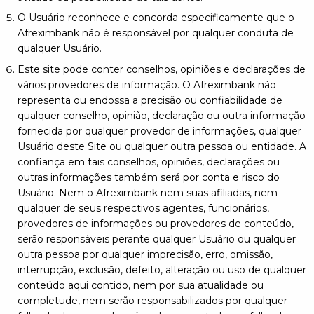
O Usuário reconhece e concorda especificamente que o
Afreximbank não é responsável por qualquer conduta de
qualquer Usuário.
Este site pode conter conselhos, opiniões e declarações de
vários provedores de informação. O Afreximbank não
representa ou endossa a precisão ou confiabilidade de
qualquer conselho, opinião, declaração ou outra informação
fornecida por qualquer provedor de informações, qualquer
Usuário deste Site ou qualquer outra pessoa ou entidade. A
confiança em tais conselhos, opiniões, declarações ou
outras informações também será por conta e risco do
Usuário. Nem o Afreximbank nem suas afiliadas, nem
qualquer de seus respectivos agentes, funcionários,
provedores de informações ou provedores de conteúdo,
serão responsáveis perante qualquer Usuário ou qualquer
outra pessoa por qualquer imprecisão, erro, omissão,
interrupção, exclusão, defeito, alteração ou uso de qualquer
conteúdo aqui contido, nem por sua atualidade ou
completude, nem serão responsabilizados por qualquer