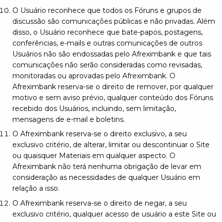
O Usuário reconhece que todos os Fóruns e grupos de
discussão são comunicações públicas e não privadas. Além
disso, o Usuário reconhece que bate-papos, postagens,
conferências, e-mails e outras comunicações de outros
Usuários não são endossadas pelo Afreximbank e que tais
comunicações não serão consideradas como revisadas,
monitoradas ou aprovadas pelo Afreximbank. O
Afreximbank reserva-se o direito de remover, por qualquer
motivo e sem aviso prévio, qualquer conteúdo dos Fóruns
recebido dos Usuários, incluindo, sem limitação,
mensagens de e-mail e boletins.
O Afreximbank reserva-se o direito exclusivo, a seu
exclusivo critério, de alterar, limitar ou descontinuar o Site
ou quaisquer Materiais em qualquer aspecto. O
Afreximbank não terá nenhuma obrigação de levar em
consideração as necessidades de qualquer Usuário em
relação a isso.
O Afreximbank reserva-se o direito de negar, a seu
exclusivo critério, qualquer acesso de usuário a este Site ou