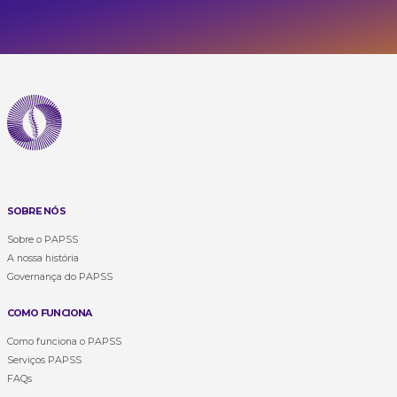
SOBRE NÓS
Sobre o PAPSS
A nossa história
Governança do PAPSS
COMO FUNCIONA
Como funciona o PAPSS
Serviços PAPSS
FAQs