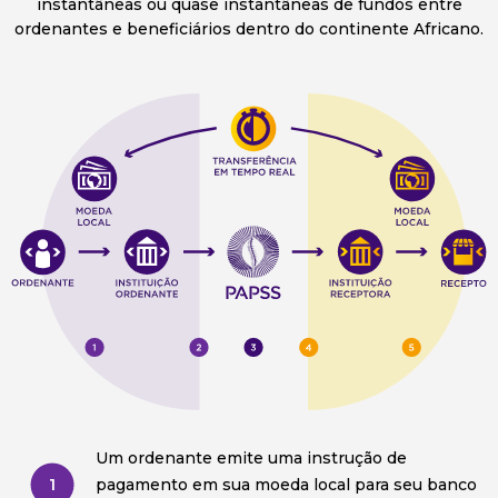
instantâneas ou quase instantâneas de fundos entre
ordenantes e beneficiários dentro do continente Africano.
Um ordenante emite uma instrução de
1
pagamento em sua moeda local para seu banco