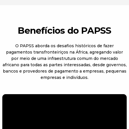
Benefícios do PAPSS
O PAPSS aborda os desafios históricos de fazer
pagamentos transfronteiriços na África, agregando valor
por meio de uma infraestrutura comum do mercado
africano para todas as partes interessadas, desde governos,
bancos e provedores de pagamento a empresas, pequenas
empresas e indivíduos.