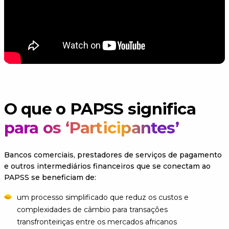
O que o PAPSS significa
para os ‘Participantes’
Bancos comerciais, prestadores de serviços de pagamento
e outros intermediários financeiros que se conectam ao
PAPSS se beneficiam de:
um processo simplificado que reduz os custos e
complexidades de câmbio para transações
transfronteiriças entre os mercados africanos