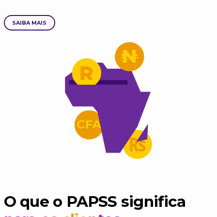
SAIBA MAIS
O que o PAPSS significa