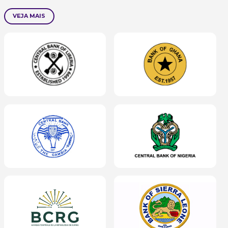
VEJA MAIS