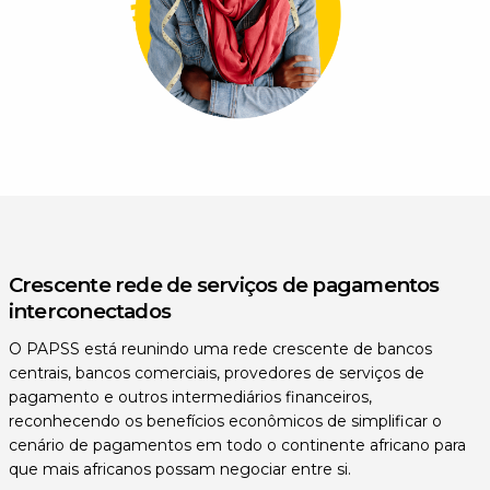
Crescente rede de serviços de pagamentos
interconectados
O PAPSS está reunindo uma rede crescente de bancos
centrais, bancos comerciais, provedores de serviços de
pagamento e outros intermediários financeiros,
reconhecendo os benefícios econômicos de simplificar o
cenário de pagamentos em todo o continente africano para
que mais africanos possam negociar entre si.