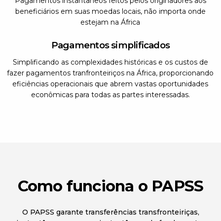
Pagamentos instantâneos feitos pelos originadores aos
beneficiários em suas moedas locais, não importa onde
estejam na África
Pagamentos simplificados
Simplificando as complexidades históricas e os custos de
fazer pagamentos tranfronteiriços na África, proporcionando
eficiências operacionais que abrem vastas oportunidades
econômicas para todas as partes interessadas.
Como funciona o PAPSS
O PAPSS garante transferências transfronteiriças,