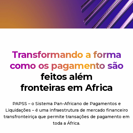
Transformando a forma
como os pagamento são
feitos além
fronteiras em Africa
PAPSS – o Sistema Pan-Africano de Pagamentos e
Liquidações – é uma infraestrutura de mercado financeiro
transfronteiriça que permite transações de pagamento em
toda a África.