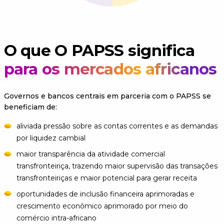
O que O PAPSS significa
para os mercados africanos
Governos e bancos centrais em parceria com o PAPSS se
beneficiam de:
aliviada pressão sobre as contas correntes e as demandas
por liquidez cambial
maior transparência da atividade comercial
transfronteiriça, trazendo maior supervisão das transações
transfronteiriças e maior potencial para gerar receita
oportunidades de inclusão financeira aprimoradas e
crescimento econômico aprimorado por meio do
comércio intra-africano