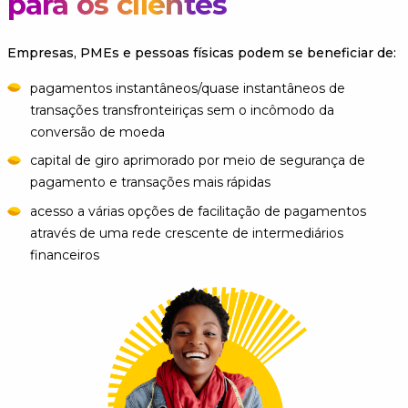
para os clientes
Empresas, PMEs e pessoas físicas podem se beneficiar de:
pagamentos instantâneos/quase instantâneos de
transações transfronteiriças sem o incômodo da
conversão de moeda
capital de giro aprimorado por meio de segurança de
pagamento e transações mais rápidas
acesso a várias opções de facilitação de pagamentos
através de uma rede crescente de intermediários
financeiros