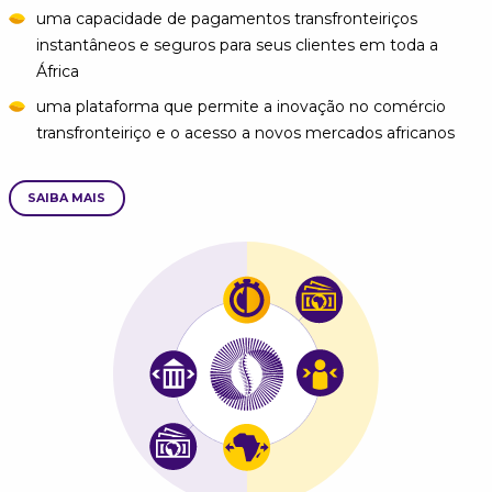
uma capacidade de pagamentos transfronteiriços
instantâneos e seguros para seus clientes em toda a
África
uma plataforma que permite a inovação no comércio
transfronteiriço e o acesso a novos mercados africanos
SAIBA MAIS