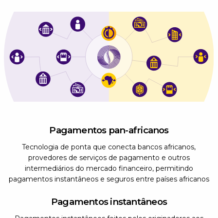
Pagamentos pan-africanos
Tecnologia de ponta que conecta bancos africanos,
provedores de serviços de pagamento e outros
intermediários do mercado financeiro, permitindo
pagamentos instantâneos e seguros entre países africanos
Pagamentos instantâneos