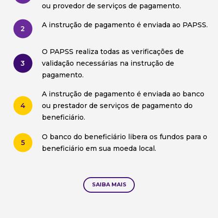
ou provedor de serviços de pagamento.
A instrução de pagamento é enviada ao PAPSS.
2
O PAPSS realiza todas as verificações de
3
validação necessárias na instrução de
pagamento.
A instrução de pagamento é enviada ao banco
4
ou prestador de serviços de pagamento do
beneficiário.
O banco do beneficiário libera os fundos para o
5
beneficiário em sua moeda local.
SAIBA MAIS