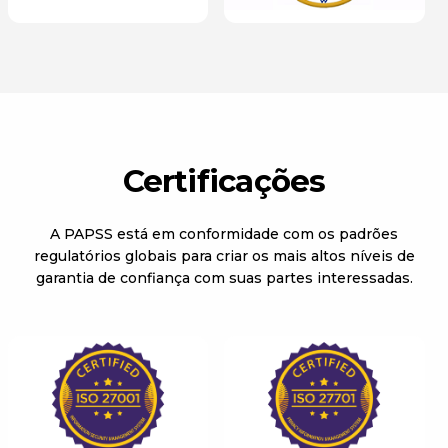
Certificações
A PAPSS está em conformidade com os padrões
regulatórios globais para criar os mais altos níveis de
garantia de confiança com suas partes interessadas.